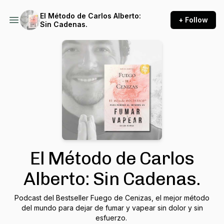
El Método de Carlos Alberto:
+ Follow
Sin Cadenas.
El Método de Carlos
Alberto: Sin Cadenas.
Podcast del Bestseller Fuego de Cenizas, el mejor método
del mundo para dejar de fumar y vapear sin dolor y sin
esfuerzo.