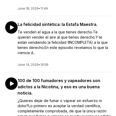
June 18, 2026
•
11:49
La felicidad sintética: la Estafa Maestra.
Te venden el agua a la que tienes derecho.Te
quieren vender el aire al que tienes derecho.Y te
están vendiendo la felicidad (INCOMPLETA) a la que
tienes derecho.En este episodio revelamos lo que la
ciencia d...
June 14, 2026
•
19:58
100 de 100 fumadores y vapeadores son
adictos a la Nicotina, y eso es una buena
noticia.
¿Quieres dejar de fumar o vapear sin esfuerzo ni
dolor?Lo primero es aceptar la verdad científica,
completamente comprobada, de que la única razón